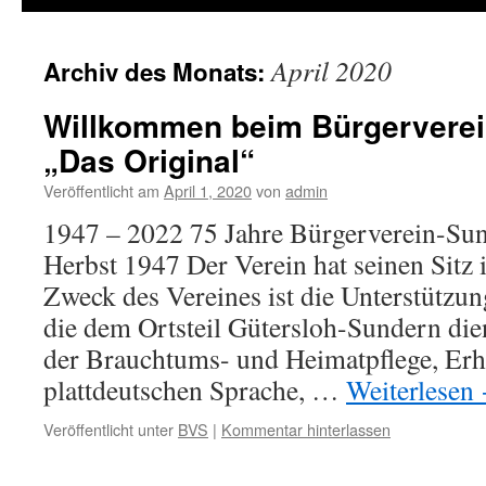
April 2020
Archiv des Monats:
Willkommen beim Bürgerverei
„Das Original“
Veröffentlicht am
April 1, 2020
von
admin
1947 – 2022 75 Jahre Bürgerverein-Su
Herbst 1947 Der Verein hat seinen Sitz
Zweck des Vereines ist die Unterstützun
die dem Ortsteil Gütersloh-Sundern die
der Brauchtums- und Heimatpflege, Erh
plattdeutschen Sprache, …
Weiterlesen
Veröffentlicht unter
BVS
|
Kommentar hinterlassen