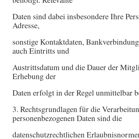
Daten sind dabei insbesondere Ihre Per
Adresse,
sonstige Kontaktdaten, Bankverbindung
auch Eintritts und
Austrittsdatum und die Dauer der Mitgli
Erhebung der
Daten erfolgt in der Regel unmittelbar b
3. Rechtsgrundlagen für die Verarbeitu
personenbezogenen Daten sind die
datenschutzrechtlichen Erlaubnisnormen