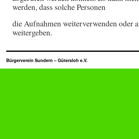
werden, dass solche Personen
die Aufnahmen weiterverwenden oder a
weitergeben.
Bürgerverein Sundern – Gütersloh e.V.