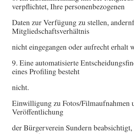
verpflichtet, Ihre personenbezogenen
Daten zur Verfügung zu stellen, andernf
Mitgliedschaftsverhältnis
nicht eingegangen oder aufrecht erhalt 
9. Eine automatisierte Entscheidungsfin
eines Profiling besteht
nicht.
Einwilligung zu Fotos/Filmaufnahmen 
Veröffentlichung
der Bürgerverein Sundern beabsichtigt