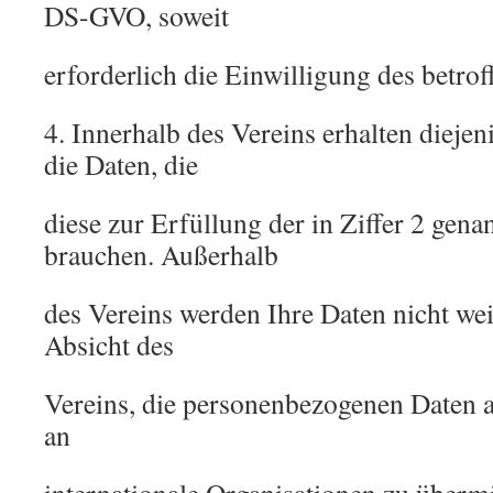
DS-GVO, soweit
erforderlich die Einwilligung des betrof
4. Innerhalb des Vereins erhalten diejen
die Daten, die
diese zur Erfüllung der in Ziffer 2 gen
brauchen. Außerhalb
des Vereins werden Ihre Daten nicht we
Absicht des
Vereins, die personenbezogenen Daten a
an