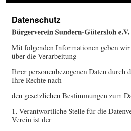
Datenschutz
Bürgerverein Sundern-Gütersloh e.V.
Mit folgenden Informationen geben wir
über die Verarbeitung
Ihrer personenbezogenen Daten durch d
Ihre Rechte nach
den gesetzlichen Bestimmungen zum Da
1. Verantwortliche Stelle für die Daten
Verein ist der