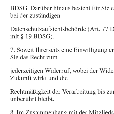
BDSG. Darüber hinaus besteht für Sie 
bei der zuständigen
Datenschutzaufsichtsbehörde (Art. 77
mit § 19 BDSG).
7. Soweit Ihrerseits eine Einwilligung er
Sie das Recht zum
jederzeitigen Widerruf, wobei der Wider
Zukunft wirkt und die
Rechtmäßigkeit der Verarbeitung bis z
unberührt bleibt.
8. Im Zusammenhang mit der Mitgliedsc