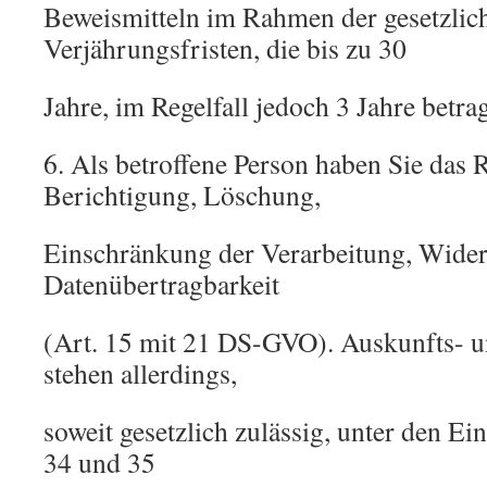
Beweismitteln im Rahmen der gesetzlic
Verjährungsfristen, die bis zu 30
Jahre, im Regelfall jedoch 3 Jahre betra
6. Als betroffene Person haben Sie das 
Berichtigung, Löschung,
Einschränkung der Verarbeitung, Wide
Datenübertragbarkeit
(Art. 15 mit 21 DS-GVO). Auskunfts- 
stehen allerdings,
soweit gesetzlich zulässig, unter den E
34 und 35