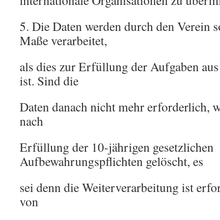
internationale Organisationen zu übermit
5. Die Daten werden durch den Verein 
Maße verarbeitet,
als dies zur Erfüllung der Aufgaben aus 
ist. Sind die
Daten danach nicht mehr erforderlich, 
nach
Erfüllung der 10-jährigen gesetzlichen
Aufbewahrungspflichten gelöscht, es
sei denn die Weiterverarbeitung ist erfo
von