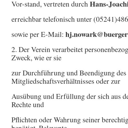
Hans-Joach
Vor-stand, vertreten durch
erreichbar telefonisch unter (05241)48
h
j.nowark@buerger
sowie per E-Mail:
2. Der Verein verarbeitet personenbezo
Zweck, wie er sie
zur Durchführung und Beendigung des
Mitgliedschaftsverhältnisses oder zur
Ausübung und Erfüllung der sich aus 
Rechte und
Pflichten oder Wahrung seiner berechtig
benötigt. Relevante