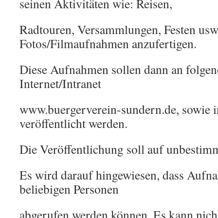
seinen Aktivitäten wie: Reisen,
Radtouren, Versammlungen, Festen usw
Fotos/Filmaufnahmen anzufertigen.
Diese Aufnahmen sollen dann an folgend
Internet/Intranet
www.buergerverein-sundern.de, sowie i
veröffentlicht werden.
Die Veröffentlichung soll auf unbestimm
Es wird darauf hingewiesen, dass Aufn
beliebigen Personen
abgerufen werden können. Es kann nich